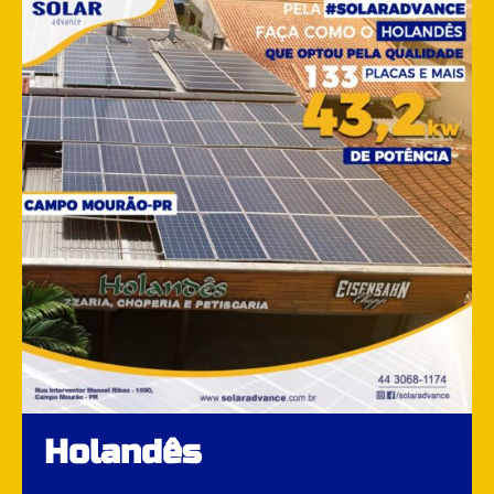
Holandês