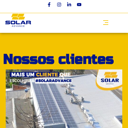
Nossos clientes