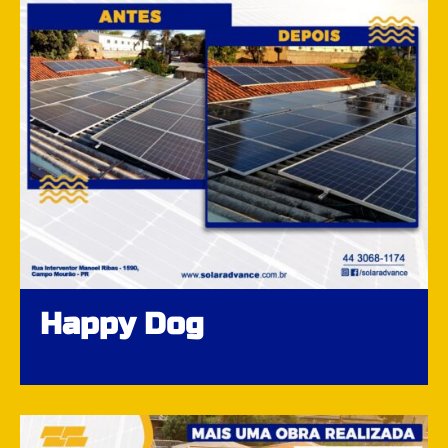
Happy Dog