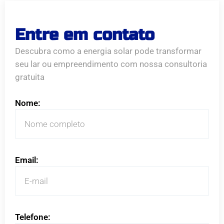
Entre em contato
Descubra como a energia solar pode transformar
seu lar ou empreendimento com nossa consultoria
gratuita
Nome:
Email:
Telefone: