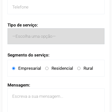
Tipo de serviço:
Segmento do serviço:
Empresarial
Residencial
Rural
Mensagem: