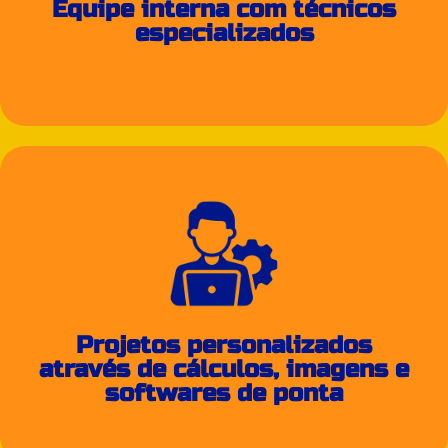
Equipe interna com técnicos
especializados
Projetos personalizados
através de cálculos, imagens e
softwares de ponta