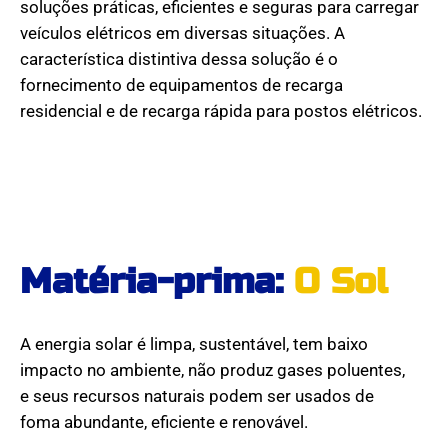
soluções práticas, eficientes e seguras para carregar
veículos elétricos em diversas situações. A
característica distintiva dessa solução é o
fornecimento de equipamentos de recarga
residencial e de recarga rápida para postos elétricos.
Matéria-prima:
O Sol
A energia solar é limpa, sustentável, tem baixo
impacto no ambiente, não produz gases poluentes,
e seus recursos naturais podem ser usados de
foma abundante, eficiente e renovável.