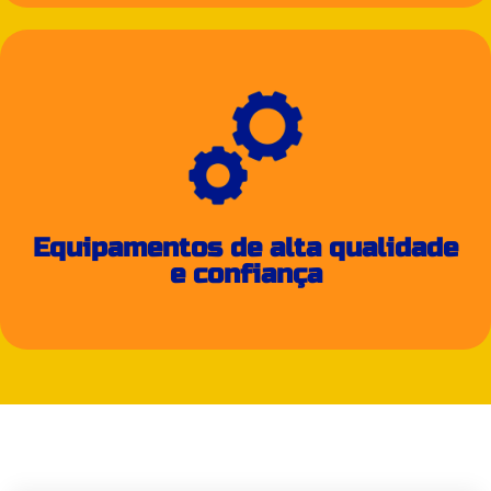
Equipamentos de alta qualidade
e confiança