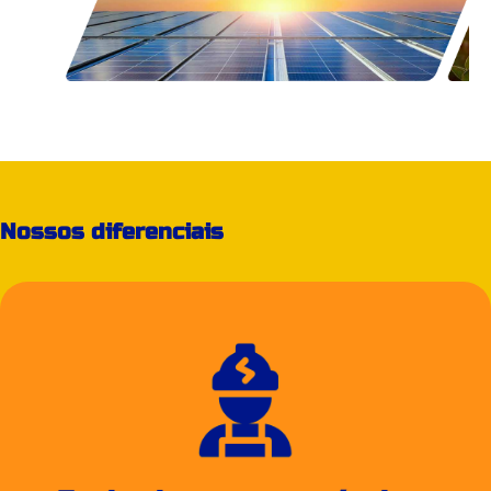
Nossos diferenciais