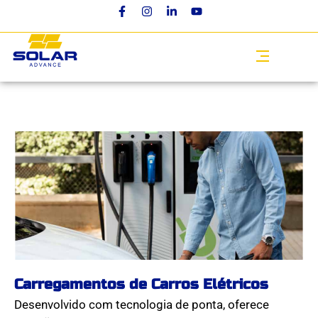
Carregamentos de Carros Elétricos
Desenvolvido com tecnologia de ponta, oferece