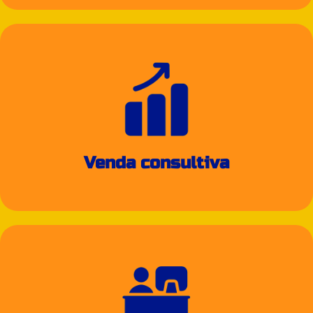
Venda consultiva