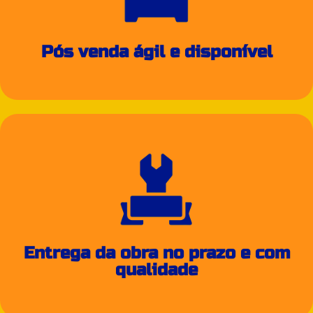
Pós venda ágil e disponível
Entrega da obra no prazo e com
qualidade