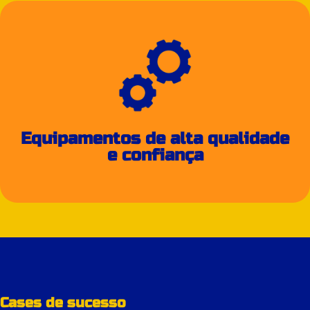
Equipamentos de alta qualidade
e confiança
Cases de sucesso