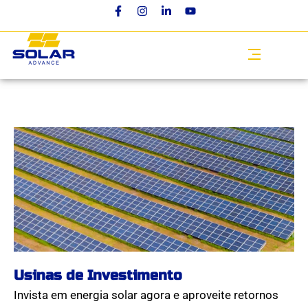
Usinas de Investimento
Invista em energia solar agora e aproveite retornos