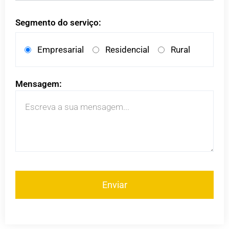
Segmento do serviço:
Empresarial
Residencial
Rural
Mensagem: