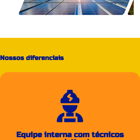
Nossos diferenciais
Equipe interna com técnicos