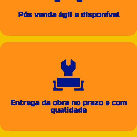
Pós venda ágil e disponível
Entrega da obra no prazo e com
qualidade