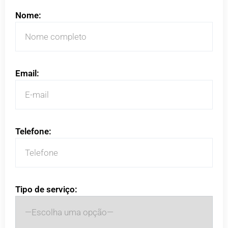
Nome:
Email:
Telefone:
Tipo de serviço: