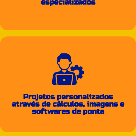
especializados
Projetos personalizados
através de cálculos, imagens e
softwares de ponta