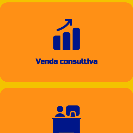
Venda consultiva