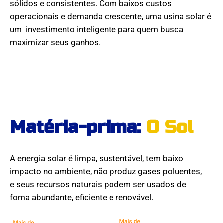
sólidos e consistentes. Com baixos custos
operacionais e demanda crescente, uma usina solar é
um investimento inteligente para quem busca
maximizar seus ganhos.
Matéria-prima:
O Sol
A energia solar é limpa, sustentável, tem baixo
impacto no ambiente, não produz gases poluentes,
e seus recursos naturais podem ser usados de
foma abundante, eficiente e renovável.