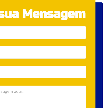
 sua Mensagem