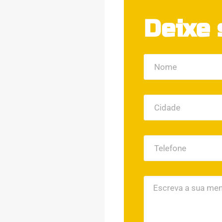
Deixe