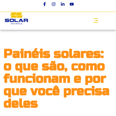
Painéis solares:
o que são, como
funcionam e por
que você precisa
deles