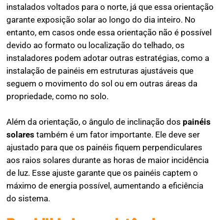
instalados voltados para o norte, já que essa orientação
garante exposição solar ao longo do dia inteiro. No
entanto, em casos onde essa orientação não é possível
devido ao formato ou localização do telhado, os
instaladores podem adotar outras estratégias, como a
instalação de painéis em estruturas ajustáveis que
seguem o movimento do sol ou em outras áreas da
propriedade, como no solo.
Além da orientação, o ângulo de inclinação dos
painéis
solares
também é um fator importante. Ele deve ser
ajustado para que os painéis fiquem perpendiculares
aos raios solares durante as horas de maior incidência
de luz. Esse ajuste garante que os painéis captem o
máximo de energia possível, aumentando a eficiência
do sistema.