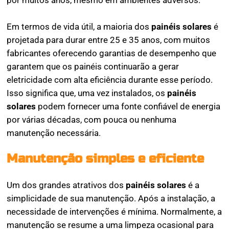
por muitos anos, mesmo em ambientes adversos.
Em termos de vida útil, a maioria dos
painéis solares
é
projetada para durar entre 25 e 35 anos, com muitos
fabricantes oferecendo garantias de desempenho que
garantem que os painéis continuarão a gerar
eletricidade com alta eficiência durante esse período.
Isso significa que, uma vez instalados, os
painéis
solares
podem fornecer uma fonte confiável de energia
por várias décadas, com pouca ou nenhuma
manutenção necessária.
Manutenção simples e eficiente
Um dos grandes atrativos dos
painéis solares
é a
simplicidade de sua manutenção. Após a instalação, a
necessidade de intervenções é mínima. Normalmente, a
manutenção se resume a uma limpeza ocasional para