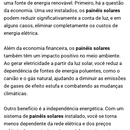
uma fonte de energia renovável. Primeiro, há a questão
da economia. Uma vez instalados, os
painéis solares
podem reduzir significativamente a conta de luz, e em
alguns casos, eliminar completamente os custos de
energia elétrica.
Além da economia financeira, os
painéis solares
também têm um impacto positivo no meio ambiente.
Ao gerar eletricidade a partir da luz solar, você reduz a
dependência de fontes de energia poluentes, como o
carvão e o gás natural, ajudando a diminuir as emissões
de gases de efeito estufa e combatendo as mudanças
climáticas.
Outro benefício é a independência energética. Com um
sistema de
painéis solares
instalado, você se torna
menos dependente da rede elétrica e dos preços