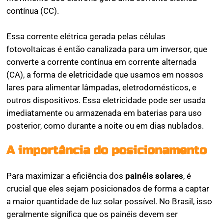
contínua (CC).
Essa corrente elétrica gerada pelas células
fotovoltaicas é então canalizada para um inversor, que
converte a corrente contínua em corrente alternada
(CA), a forma de eletricidade que usamos em nossos
lares para alimentar lâmpadas, eletrodomésticos, e
outros dispositivos. Essa eletricidade pode ser usada
imediatamente ou armazenada em baterias para uso
posterior, como durante a noite ou em dias nublados.
A importância do posicionamento
Para maximizar a eficiência dos
painéis solares
, é
crucial que eles sejam posicionados de forma a captar
a maior quantidade de luz solar possível. No Brasil, isso
geralmente significa que os painéis devem ser