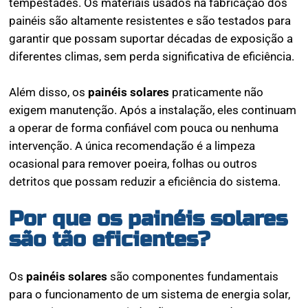
tempestades. Os materiais usados na fabricação dos
painéis são altamente resistentes e são testados para
garantir que possam suportar décadas de exposição a
diferentes climas, sem perda significativa de eficiência.
Além disso, os
painéis solares
praticamente não
exigem manutenção. Após a instalação, eles continuam
a operar de forma confiável com pouca ou nenhuma
intervenção. A única recomendação é a limpeza
ocasional para remover poeira, folhas ou outros
detritos que possam reduzir a eficiência do sistema.
Por que os painéis solares
são tão eficientes?
Os
painéis solares
são componentes fundamentais
para o funcionamento de um sistema de energia solar,