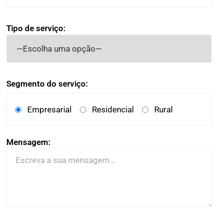
Tipo de serviço:
Segmento do serviço:
Empresarial
Residencial
Rural
Mensagem: