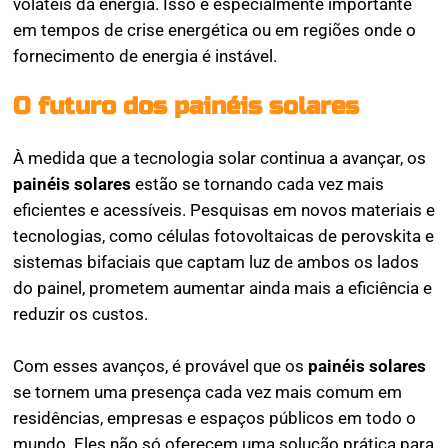
voláteis da energia. Isso é especialmente importante
em tempos de crise energética ou em regiões onde o
fornecimento de energia é instável.
O futuro dos painéis solares
À medida que a tecnologia solar continua a avançar, os
painéis solares
estão se tornando cada vez mais
eficientes e acessíveis. Pesquisas em novos materiais e
tecnologias, como células fotovoltaicas de perovskita e
sistemas bifaciais que captam luz de ambos os lados
do painel, prometem aumentar ainda mais a eficiência e
reduzir os custos.
Com esses avanços, é provável que os
painéis solares
se tornem uma presença cada vez mais comum em
residências, empresas e espaços públicos em todo o
mundo. Eles não só oferecem uma solução prática para