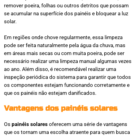
remover poeira, folhas ou outros detritos que possam
se acumular na superfície dos painéis e bloquear a luz
solar.
Em regiões onde chove regularmente, essa limpeza
pode ser feita naturalmente pela água da chuva, mas
em áreas mais secas ou com muita poeira, pode ser
necessário realizar uma limpeza manual algumas vezes
ao ano. Além disso, é recomendável realizar uma
inspeção periódica do sistema para garantir que todos
os componentes estejam funcionando corretamente e
que os painéis não estejam danificados.
Vantagens dos painéis solares
Os
painéis solares
oferecem uma série de vantagens
que os tornam uma escolha atraente para quem busca