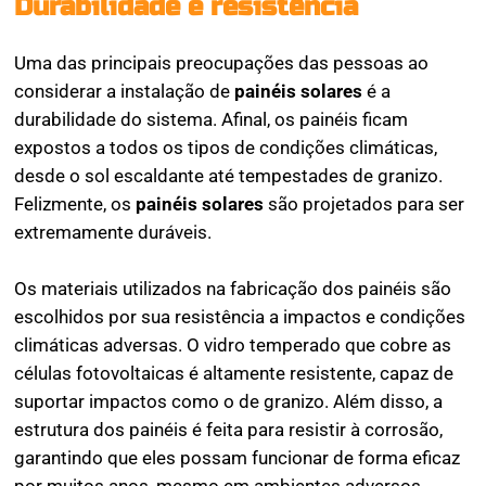
Durabilidade e resistência
Uma das principais preocupações das pessoas ao
considerar a instalação de
painéis solares
é a
durabilidade do sistema. Afinal, os painéis ficam
expostos a todos os tipos de condições climáticas,
desde o sol escaldante até tempestades de granizo.
Felizmente, os
painéis solares
são projetados para ser
extremamente duráveis.
Os materiais utilizados na fabricação dos painéis são
escolhidos por sua resistência a impactos e condições
climáticas adversas. O vidro temperado que cobre as
células fotovoltaicas é altamente resistente, capaz de
suportar impactos como o de granizo. Além disso, a
estrutura dos painéis é feita para resistir à corrosão,
garantindo que eles possam funcionar de forma eficaz