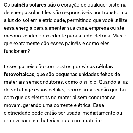
Os
painéis solares
são o coração de qualquer sistema
de energia solar. Eles são responsáveis por transformar
a luz do sol em eletricidade, permitindo que você utilize
essa energia para alimentar sua casa, empresa ou até
mesmo vender o excedente para a rede elétrica. Mas o
que exatamente são esses painéis e como eles
funcionam?
Esses painéis são compostos por várias
células
fotovoltaicas
, que são pequenas unidades feitas de
materiais semicondutores, como o silício. Quando a luz
do sol atinge essas células, ocorre uma reação que faz
com que os elétrons no material semicondutor se
movam, gerando uma corrente elétrica. Essa
eletricidade pode então ser usada imediatamente ou
armazenada em baterias para uso posterior.