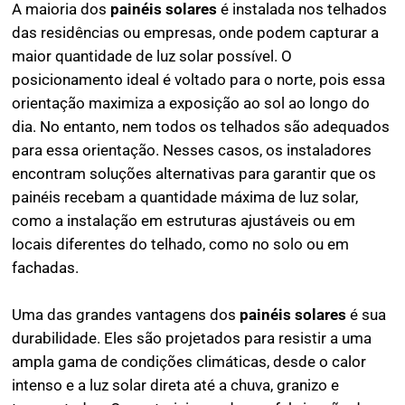
A maioria dos
painéis solares
é instalada nos telhados
das residências ou empresas, onde podem capturar a
maior quantidade de luz solar possível. O
posicionamento ideal é voltado para o norte, pois essa
orientação maximiza a exposição ao sol ao longo do
dia. No entanto, nem todos os telhados são adequados
para essa orientação. Nesses casos, os instaladores
encontram soluções alternativas para garantir que os
painéis recebam a quantidade máxima de luz solar,
como a instalação em estruturas ajustáveis ou em
locais diferentes do telhado, como no solo ou em
fachadas.
Uma das grandes vantagens dos
painéis solares
é sua
durabilidade. Eles são projetados para resistir a uma
ampla gama de condições climáticas, desde o calor
intenso e a luz solar direta até a chuva, granizo e