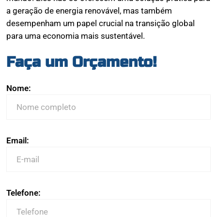
a geração de energia renovável, mas também
desempenham um papel crucial na transição global
para uma economia mais sustentável.
Faça um Orçamento!
Nome:
Email:
Telefone: