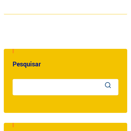
Pesquisar