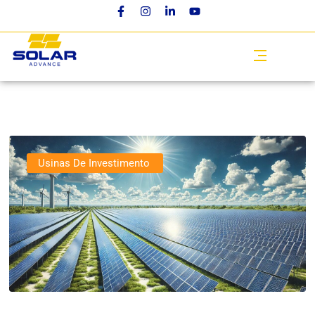
Usinas De Investimento