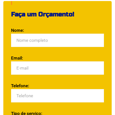
Faça um Orçamento!
Nome:
Email:
Telefone:
Tipo de serviço: