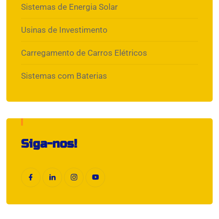
Sistemas de Energia Solar
Usinas de Investimento
Carregamento de Carros Elétricos
Sistemas com Baterias
Siga-nos!