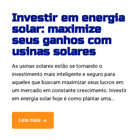
Investir em energia
solar: maximize
seus ganhos com
usinas solares
As usinas solares estão se tornando o
investimento mais inteligente e seguro para
aqueles que buscam maximizar seus lucros em
um mercado em constante crescimento. Investir
em energia solar hoje é como plantar uma...
Leia mais