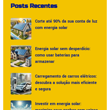
Posts Recentes
Corte até 90% da sua conta de luz
com energia solar
Energia solar sem desperdício:
como usar baterias para
armazenar
Carregamento de carros elétricos:
descubra a solução mais eficiente
e segura
Investir em energia solar: