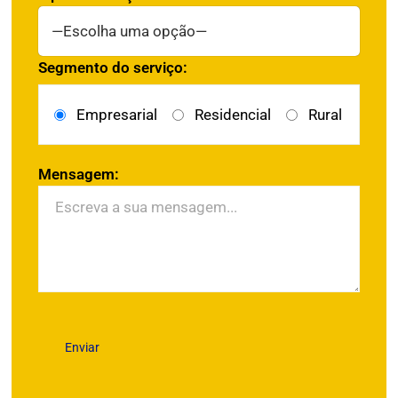
Segmento do serviço:
Empresarial
Residencial
Rural
Mensagem: